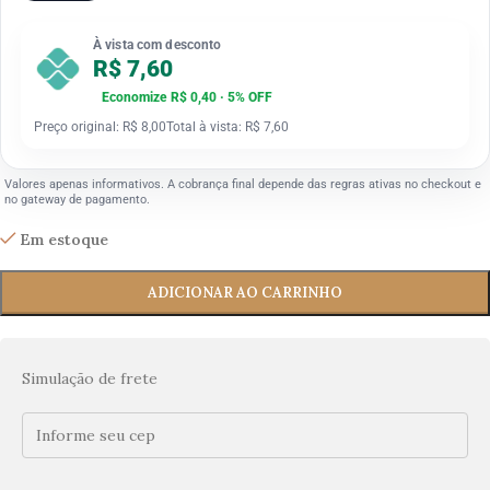
À vista com desconto
R$ 7,60
Economize R$ 0,40 · 5% OFF
Preço original: R$ 8,00
Total à vista: R$ 7,60
Valores apenas informativos. A cobrança final depende das regras ativas no checkout e
no gateway de pagamento.
Em estoque
ADICIONAR AO CARRINHO
Simulação de frete