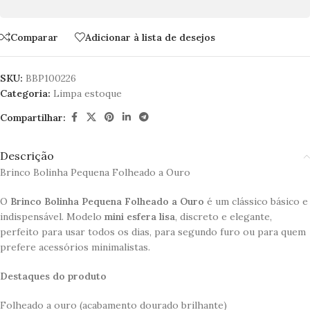
Comparar
Adicionar à lista de desejos
SKU:
BBP100226
Categoria:
Limpa estoque
Compartilhar:
Descrição
Brinco Bolinha Pequena Folheado a Ouro
O
Brinco Bolinha Pequena Folheado a Ouro
é um clássico básico e
indispensável. Modelo
mini esfera lisa
, discreto e elegante,
perfeito para usar todos os dias, para segundo furo ou para quem
prefere acessórios minimalistas.
Destaques do produto
Folheado a ouro (acabamento dourado brilhante)