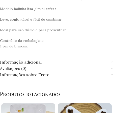
Modelo
bolinha lisa / mini esfera
Leve, confortável e fácil de combinar
Ideal para uso diário e para presentear
Conteúdo da embalagem:
1 par de brincos.
Informação adicional
Avaliações (0)
Informações sobre Frete
Produtos relacionados