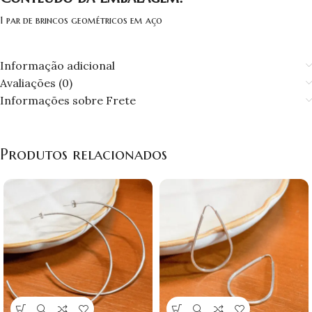
1 par de brincos geométricos em aço
Informação adicional
Avaliações (0)
Informações sobre Frete
Produtos relacionados