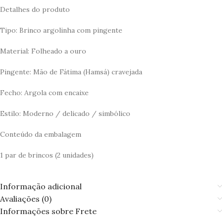
Detalhes do produto
Tipo: Brinco argolinha com pingente
Material: Folheado a ouro
Pingente: Mão de Fátima (Hamsá) cravejada
Fecho: Argola com encaixe
Estilo: Moderno / delicado / simbólico
Conteúdo da embalagem
1 par de brincos (2 unidades)
Informação adicional
Avaliações (0)
Informações sobre Frete