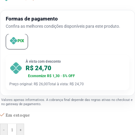
Formas de pagamento
Confira as melhores condições disponíveis para este produto.
PIX
À vista com desconto
R$ 24,70
Economize R$ 1,30 · 5% OFF
Preço original: R$ 26,00
Total à vista: R$ 24,70
Valores apenas informativos. A cobrança final depende das regras ativas no checkout e
no gateway de pagamento.
Em estoque
-
+