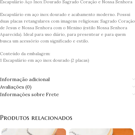
Escapulário Aço Inox Dourado Sagrado Coração e Nossa Senhora
Escapulário em aço inox dourado e acabamento moderno. Possui
duas placas retangulares com imagens religiosas: Sagrado Coração
de Jesus e Nossa Senhora com o Menino (estilo Nossa Senhora
Aparecida). Ideal para uso diário, para presentear e para quem
busca um acessório com significado e estilo.
Conteúdo da embalagem:
1 Escapulário em aço inox dourado (2 placas)
Informação adicional
Avaliações (0)
Informações sobre Frete
Produtos relacionados