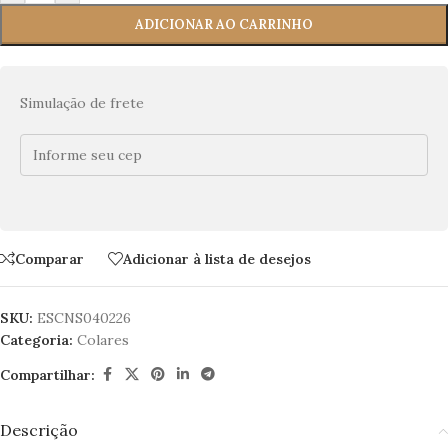
ADICIONAR AO CARRINHO
Simulação de frete
Comparar
Adicionar à lista de desejos
SKU:
ESCNS040226
Categoria:
Colares
Compartilhar:
Descrição