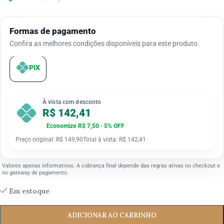
Formas de pagamento
Confira as melhores condições disponíveis para este produto.
PIX
À vista com desconto
R$ 142,41
Economize R$ 7,50 · 5% OFF
Preço original: R$ 149,90
Total à vista: R$ 142,41
Valores apenas informativos. A cobrança final depende das regras ativas no checkout e
no gateway de pagamento.
Em estoque
ADICIONAR AO CARRINHO