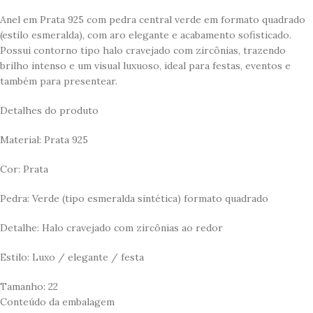
Anel em Prata 925 com pedra central verde em formato quadrado
(estilo esmeralda), com aro elegante e acabamento sofisticado.
Possui contorno tipo halo cravejado com zircônias, trazendo
brilho intenso e um visual luxuoso, ideal para festas, eventos e
também para presentear.
Detalhes do produto
Material: Prata 925
Cor: Prata
Pedra: Verde (tipo esmeralda sintética) formato quadrado
Detalhe: Halo cravejado com zircônias ao redor
Estilo: Luxo / elegante / festa
Tamanho: 22
Conteúdo da embalagem