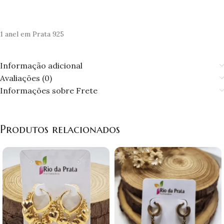
1 anel em Prata 925
Informação adicional
Avaliações (0)
Informações sobre Frete
Produtos relacionados