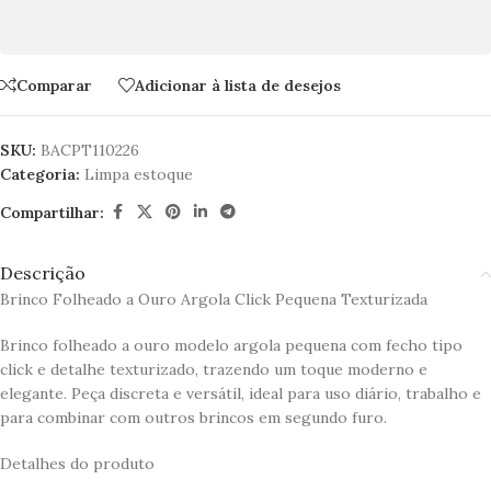
Comparar
Adicionar à lista de desejos
SKU:
BACPT110226
Categoria:
Limpa estoque
Compartilhar:
Descrição
Brinco Folheado a Ouro Argola Click Pequena Texturizada
Brinco folheado a ouro modelo argola pequena com fecho tipo
click e detalhe texturizado, trazendo um toque moderno e
elegante. Peça discreta e versátil, ideal para uso diário, trabalho e
para combinar com outros brincos em segundo furo.
Detalhes do produto