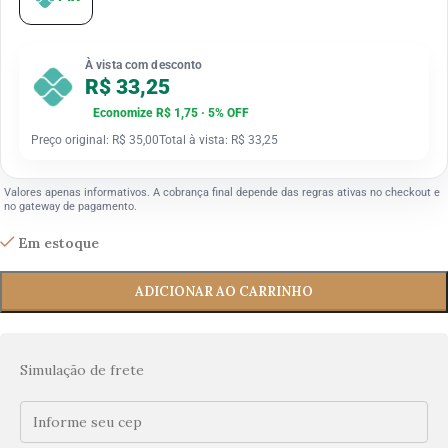
À vista com desconto
R$ 33,25
Economize R$ 1,75 · 5% OFF
Preço original: R$ 35,00
Total à vista: R$ 33,25
Valores apenas informativos. A cobrança final depende das regras ativas no checkout e
no gateway de pagamento.
Em estoque
ADICIONAR AO CARRINHO
Simulação de frete