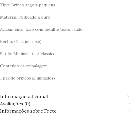
Tipo: Brinco argola pequena
Material: Folheado a ouro
Acabamento: Liso com detalhe texturizado
Fecho: Click (encaixe)
Estilo: Minimalista / clássico
Conteúdo da embalagem
1 par de brincos (2 unidades)
Informação adicional
Avaliações (0)
Informações sobre Frete