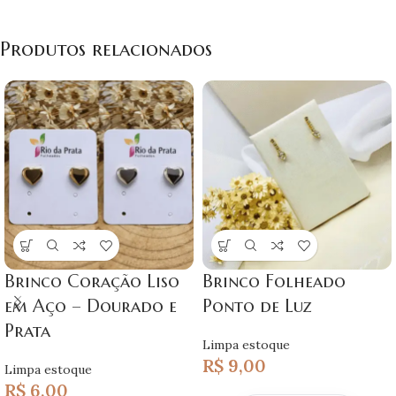
Produtos relacionados
Brinco Coração Liso
Brinco Folheado
em Aço – Dourado e
Ponto de Luz
Prata
Limpa estoque
R$
9,00
Limpa estoque
R$
6,00