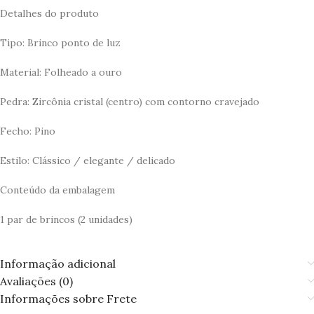
Detalhes do produto
Tipo: Brinco ponto de luz
Material: Folheado a ouro
Pedra: Zircônia cristal (centro) com contorno cravejado
Fecho: Pino
Estilo: Clássico / elegante / delicado
Conteúdo da embalagem
1 par de brincos (2 unidades)
Informação adicional
Avaliações (0)
Informações sobre Frete