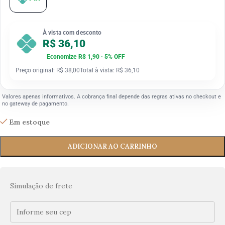
À vista com desconto
R$ 36,10
Economize R$ 1,90 · 5% OFF
Preço original: R$ 38,00
Total à vista: R$ 36,10
Valores apenas informativos. A cobrança final depende das regras ativas no checkout e
no gateway de pagamento.
Em estoque
ADICIONAR AO CARRINHO
Simulação de frete