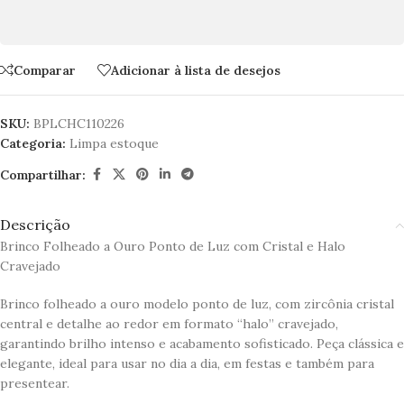
Comparar
Adicionar à lista de desejos
SKU:
BPLCHC110226
Categoria:
Limpa estoque
Compartilhar:
Descrição
Brinco Folheado a Ouro Ponto de Luz com Cristal e Halo
Cravejado
Brinco folheado a ouro modelo ponto de luz, com zircônia cristal
central e detalhe ao redor em formato “halo” cravejado,
garantindo brilho intenso e acabamento sofisticado. Peça clássica e
elegante, ideal para usar no dia a dia, em festas e também para
presentear.