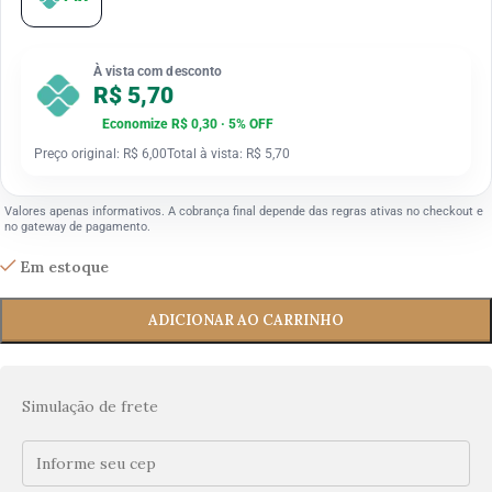
À vista com desconto
R$ 5,70
Economize R$ 0,30 · 5% OFF
Preço original: R$ 6,00
Total à vista: R$ 5,70
Valores apenas informativos. A cobrança final depende das regras ativas no checkout e
no gateway de pagamento.
Em estoque
ADICIONAR AO CARRINHO
Simulação de frete