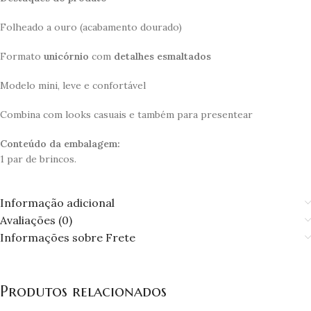
Folheado a ouro (acabamento dourado)
Formato
unicórnio
com
detalhes esmaltados
Modelo mini, leve e confortável
Combina com looks casuais e também para presentear
Conteúdo da embalagem:
1 par de brincos.
Informação adicional
Avaliações (0)
Informações sobre Frete
Produtos relacionados