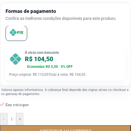
Formas de pagamento
Confira as melhores condições disponíveis para este produto.
PIX
À vista com desconto
R$ 104,50
Economize R$ 5,50 · 5% OFF
Preço original: R$ 110,00
Total à vista: R$ 104,50
Valores apenas informativos. A cobrança final depende das regras ativas no checkout e
no gateway de pagamento.
Em estoque
-
+