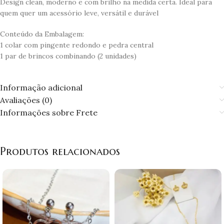
Design clean, moderno e com brilho na medida certa. Ideal para
quem quer um acessório leve, versátil e durável
Conteúdo da Embalagem:
1 colar com pingente redondo e pedra central
1 par de brincos combinando (2 unidades)
Informação adicional
Avaliações (0)
Informações sobre Frete
Produtos relacionados