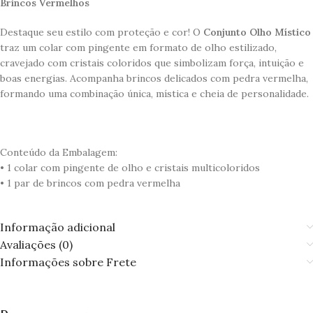
Brincos Vermelhos
Destaque seu estilo com proteção e cor! O
Conjunto Olho Místico
traz um colar com pingente em formato de olho estilizado,
cravejado com cristais coloridos que simbolizam força, intuição e
boas energias. Acompanha brincos delicados com pedra vermelha,
formando uma combinação única, mística e cheia de personalidade.
Conteúdo da Embalagem:
• 1 colar com pingente de olho e cristais multicoloridos
• 1 par de brincos com pedra vermelha
Informação adicional
Avaliações (0)
Informações sobre Frete