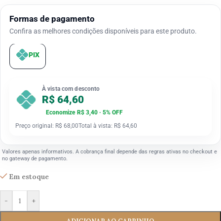
Formas de pagamento
Confira as melhores condições disponíveis para este produto.
PIX
À vista com desconto
R$ 64,60
Economize R$ 3,40 · 5% OFF
Preço original: R$ 68,00
Total à vista: R$ 64,60
Valores apenas informativos. A cobrança final depende das regras ativas no checkout e
no gateway de pagamento.
Em estoque
-
+