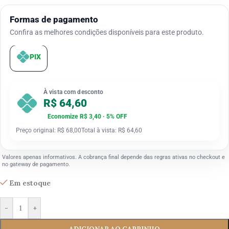
Formas de pagamento
Confira as melhores condições disponíveis para este produto.
PIX
À vista com desconto
R$ 64,60
Economize R$ 3,40 · 5% OFF
Preço original: R$ 68,00
Total à vista: R$ 64,60
Valores apenas informativos. A cobrança final depende das regras ativas no checkout e
no gateway de pagamento.
Em estoque
-
+