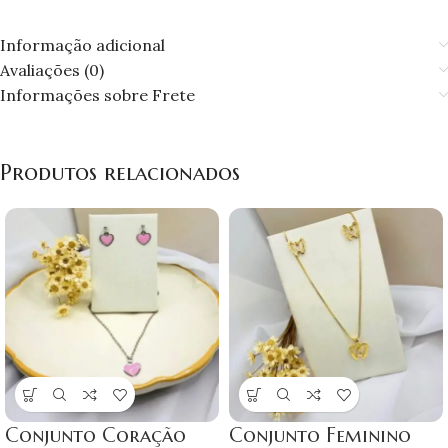
Informação adicional
Avaliações (0)
Informações sobre Frete
Produtos relacionados
Conjunto Coração
Conjunto Feminino