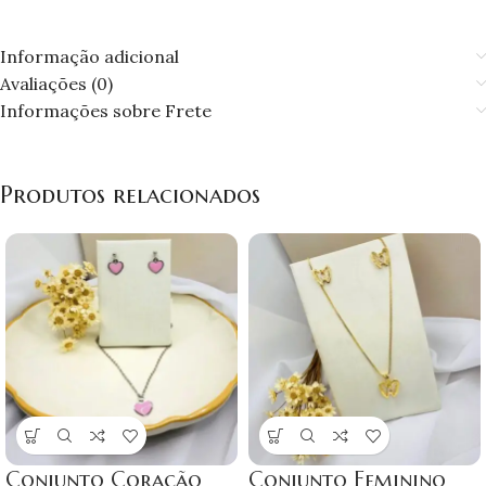
Informação adicional
Avaliações (0)
Informações sobre Frete
Produtos relacionados
Conjunto Coração
Conjunto Feminino