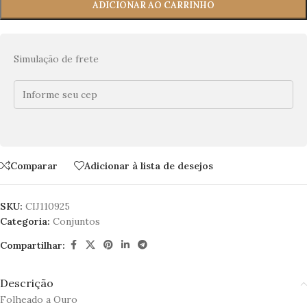
ADICIONAR AO CARRINHO
Simulação de frete
Comparar
Adicionar à lista de desejos
SKU:
CIJ110925
Categoria:
Conjuntos
Compartilhar:
Descrição
Folheado a Ouro