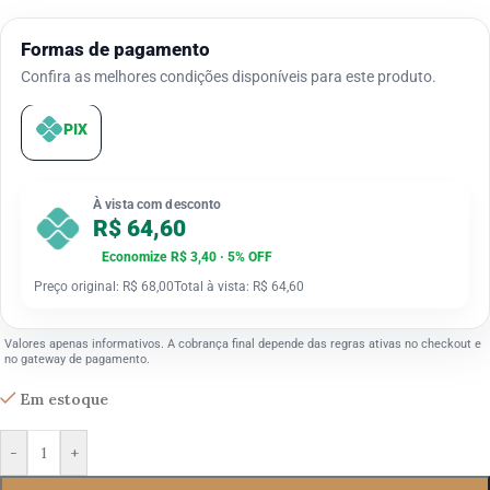
Formas de pagamento
Confira as melhores condições disponíveis para este produto.
PIX
À vista com desconto
R$ 64,60
Economize R$ 3,40 · 5% OFF
Preço original: R$ 68,00
Total à vista: R$ 64,60
Valores apenas informativos. A cobrança final depende das regras ativas no checkout e
no gateway de pagamento.
Em estoque
-
+