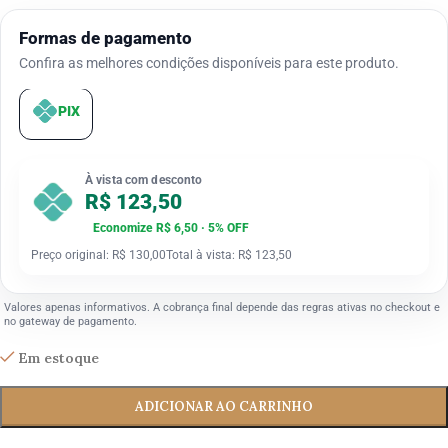
Formas de pagamento
Confira as melhores condições disponíveis para este produto.
PIX
À vista com desconto
R$ 123,50
Economize R$ 6,50 · 5% OFF
Preço original: R$ 130,00
Total à vista: R$ 123,50
Valores apenas informativos. A cobrança final depende das regras ativas no checkout e
no gateway de pagamento.
Em estoque
ADICIONAR AO CARRINHO