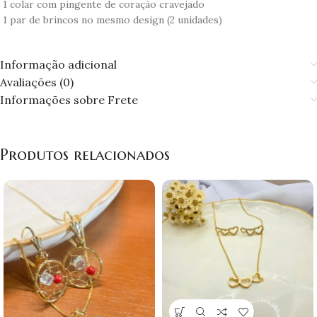
1 colar com pingente de coração cravejado
1 par de brincos no mesmo design (2 unidades)
Informação adicional
Avaliações (0)
Informações sobre Frete
Produtos relacionados